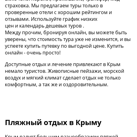
страховка. Мы предлагаем туры только в
проверенные отели с хорошим рейтингом и
отзывами. Используйте график низких
цен и календарь дешевых туров .
Между прочим, бронируя онлайн, вы можете быть
уверены, что стоимость тура уже не изменится, и вы
успеете купить путевку по выгодной цене. Купить
онлайн - очень просто!
Доступные отдых и лечение привлекают в Крым
немало туристов. Живописные пейзажи, морской
воздух и мягкий климат сделает отдых не только
комфортным, а так же и оздоровительным.
Пляжный отдых в Крыму
Крым радует большим разнообразием пляжей,