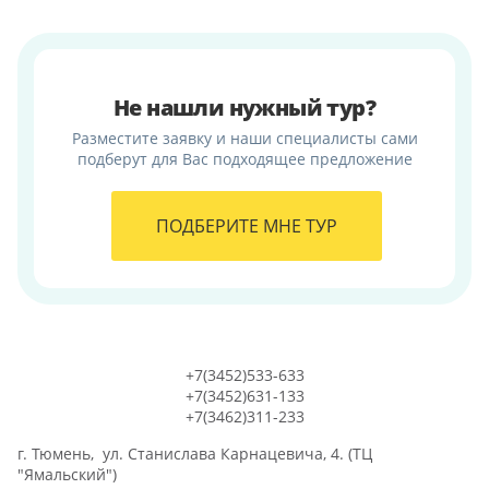
Не нашли нужный тур?
Разместите заявку и наши специалисты сами
подберут для Вас подходящее предложение
+7(3452)533-633
+7(3452)631-133
+7(3462)311-233
г. Тюмень, ул. Станислава Карнацевича, 4. (ТЦ
"Ямальский")