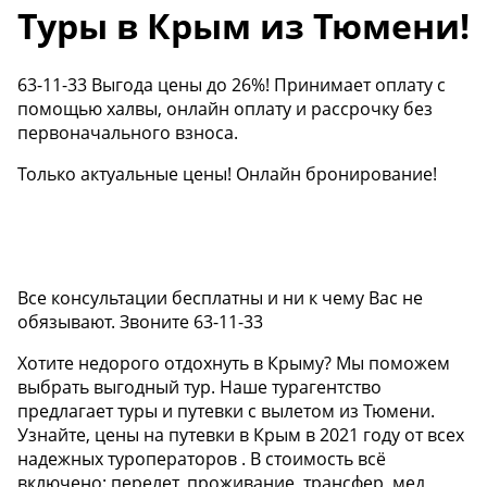
Туры в Крым из Тюмени!
63-11-33 Выгода цены до 26%! Принимает оплату с
помощью халвы, онлайн оплату и рассрочку без
первоначального взноса.
Только актуальные цены! Онлайн бронирование!
Все консультации бесплатны и ни к чему Вас не
обязывают. Звоните 63-11-33
Хотите недорого отдохнуть в Крыму? Мы поможем
выбрать выгодный тур. Наше турагентство
предлагает туры и путевки с вылетом из Тюмени.
Узнайте, цены на путевки в Крым в 2021 году от всех
надежных туроператоров . В стоимость всё
включено: перелет, проживание, трансфер, мед