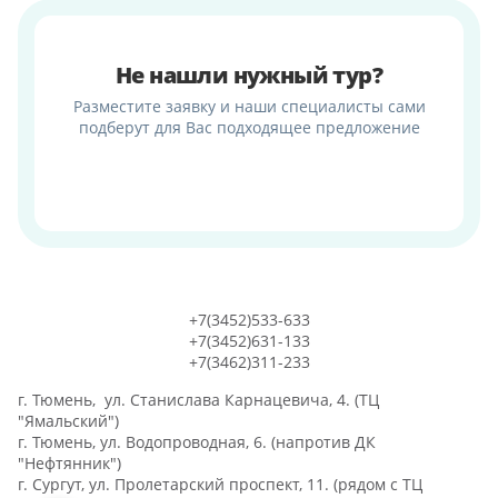
Не нашли нужный тур?
Разместите заявку и наши специалисты сами
подберут для Вас подходящее предложение
+7(3452)533-633
+7(3452)631-133
+7(3462)311-233
г. Тюмень, ул. Станислава Карнацевича, 4. (ТЦ
"Ямальский")
г. Тюмень, ул. Водопроводная, 6. (напротив ДК
"Нефтянник")
г. Сургут, ул. Пролетарский проспект, 11. (рядом с ТЦ