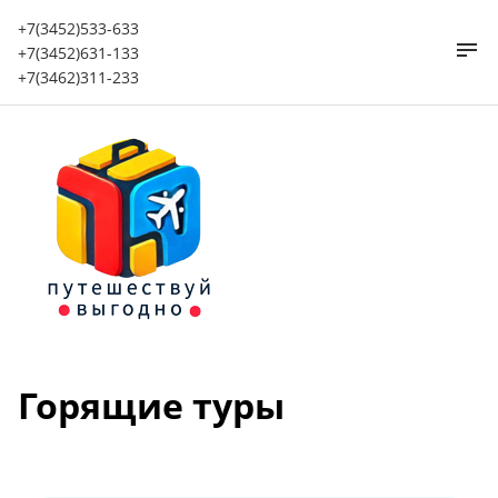
+7(3452)533-633
+7(3452)631-133
+7(3462)311-233
Горящие туры