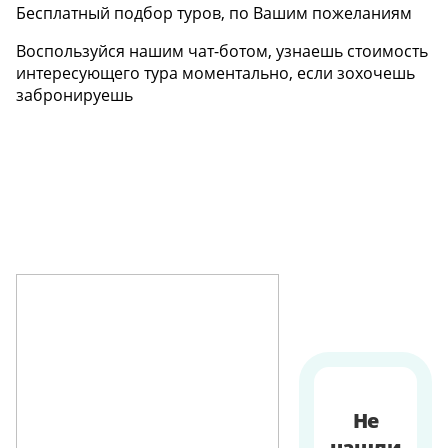
Бесплатный подбор туров, по Вашим пожеланиям
Воспользуйся нашим чат-ботом, узнаешь стоимость
интересующего тура моментально, если зохочешь
забронируешь
Не
нашли