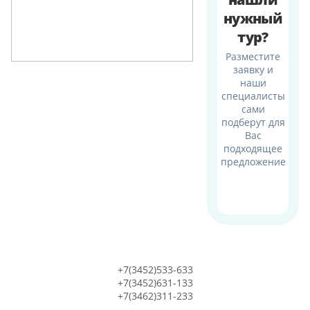
нужный
тур?
Разместите
заявку и
наши
специалисты
сами
подберут для
Вас
подходящее
предложение
+7(3452)533-633
+7(3452)631-133
+7(3462)311-233