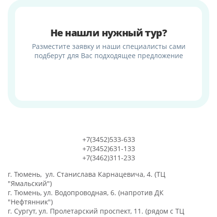
Не нашли нужный тур?
Разместите заявку и наши специалисты сами
подберут для Вас подходящее предложение
+7(3452)533-633
+7(3452)631-133
+7(3462)311-233
г. Тюмень, ул. Станислава Карнацевича, 4. (ТЦ
"Ямальский")
г. Тюмень, ул. Водопроводная, 6. (напротив ДК
"Нефтянник")
г. Сургут, ул. Пролетарский проспект, 11. (рядом с ТЦ