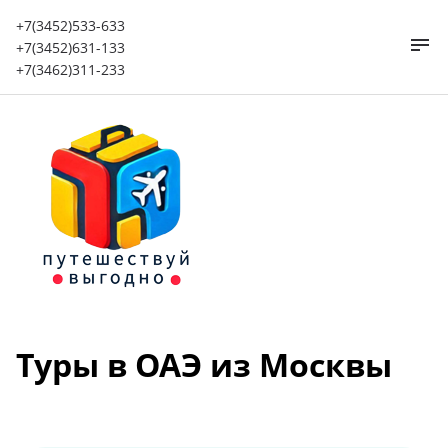
+7(3452)533-633
+7(3452)631-133
+7(3462)311-233
Туры в ОАЭ из Москвы