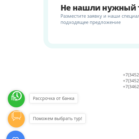
Не нашли нужный 
Разместите заявку и наши специа
подходящее предложение
+7(3452
+7(3452
+7(3462
Рассрочка от банка
Поможем выбрать тур!